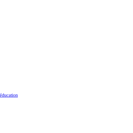
 éducation