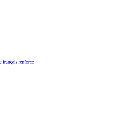
 français renforcé