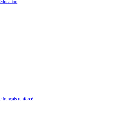
 éducation
 français renforcé