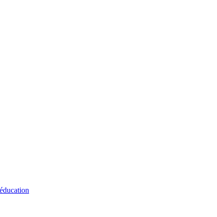
 éducation