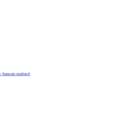
 français renforcé