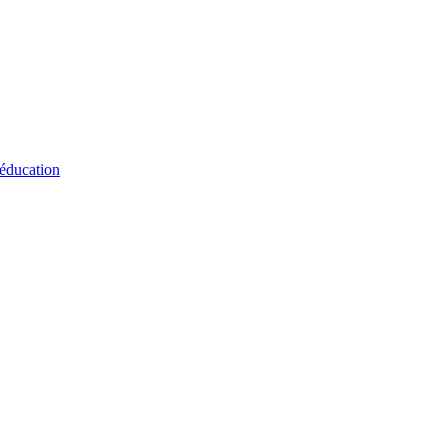
 éducation