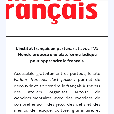
L’institut français en partenariat avec TV5
Monde propose une plateforme ludique
pour apprendre le français.
Accessible gratuitement et partout, le site
Parlons français, c’est facile !
permet de
découvrir et apprendre le français à travers
des ateliers organisés autour de
webdocumentaires avec des exercices de
compréhension, des jeux, des défis et des
mémos de lexique, culture, grammaire, et