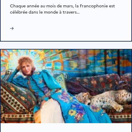
Chaque année au mois de mars, la Francophonie est
célébrée dans le monde à travers…
→