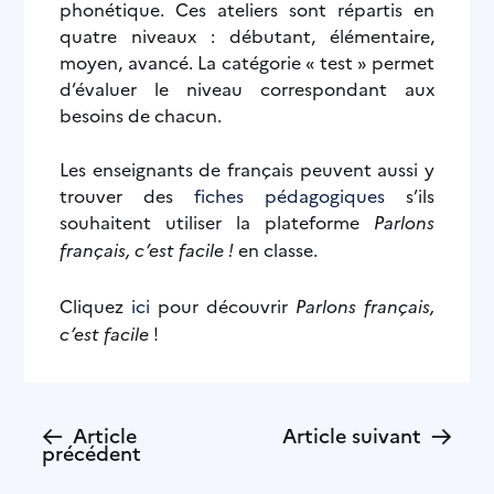
phonétique. Ces ateliers sont répartis en
quatre niveaux : débutant, élémentaire,
moyen, avancé. La catégorie « test » permet
d’évaluer le niveau correspondant aux
besoins de chacun.
Les enseignants de français peuvent aussi y
trouver des
fiches pédagogiques
s’ils
souhaitent utiliser la plateforme
Parlons
français, c’est facile !
en classe.
Cliquez
ici
pour découvrir
Parlons français,
c’est facile
!
←
→
Article
Article suivant
précédent