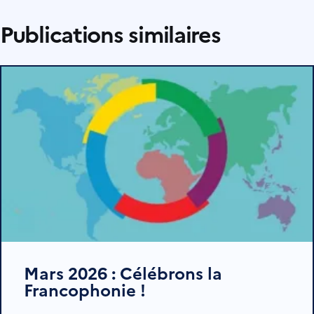
Publications similaires
Mars 2026 : Célébrons la
Francophonie !