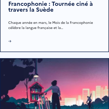
Francophonie : Tournée ciné à
travers la Suède
Chaque année en mars, le Mois de la Francophonie
célèbre la langue française et la…
→