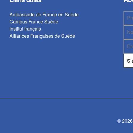
Ambassade de France en Suède
Campus France Suède
Institut français
Alliances Françaises de Suède
© 2026 