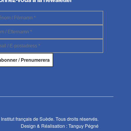
Institut français de Suède. Tous droits réservés.
Design & Réalisation :
Tanguy Pégné