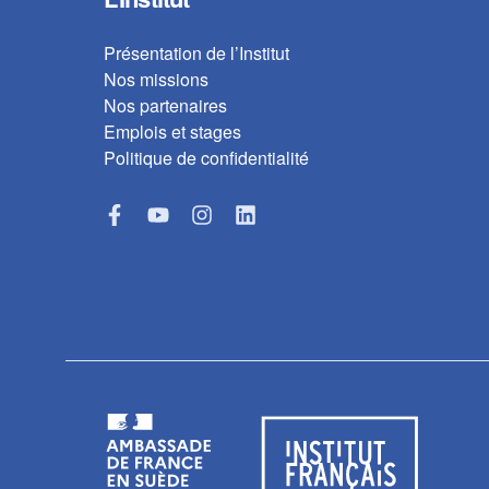
Présentation de l’Institut
Nos missions
Nos partenaires
Emplois et stages
Politique de confidentialité